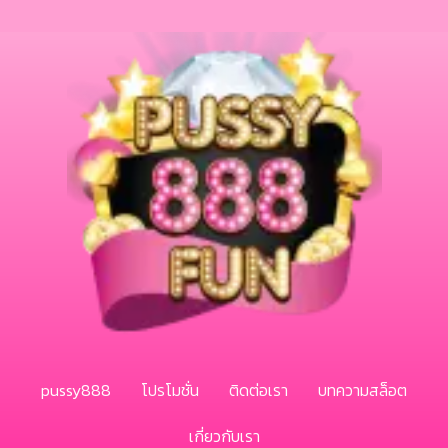
pussy888
โปรโมชั่น
ติดต่อเรา
บทความสล็อต
เกี่ยวกับเรา