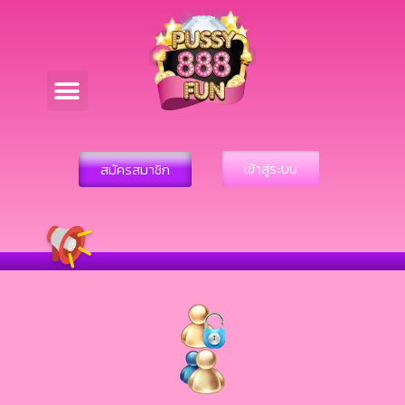
เข้าสู่ระบบ
สมัครสมาชิก